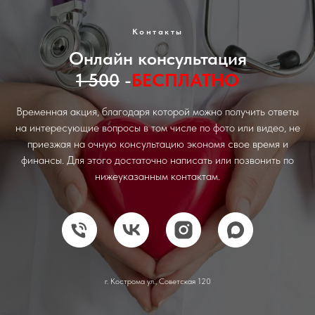
Контакты
Онлайн консультация
1 500
-
БЕСПЛАТНО
Временная акция, благодаря которой можно получить ответы
на интересующие вопросы в том числе по фото или видео, не
приезжая на очную консультацию экономя свое время и
финансы. Для этого достаточно написать или позвонить по
нижеуказанным контактам.
г. Кострома ул., Советская 120