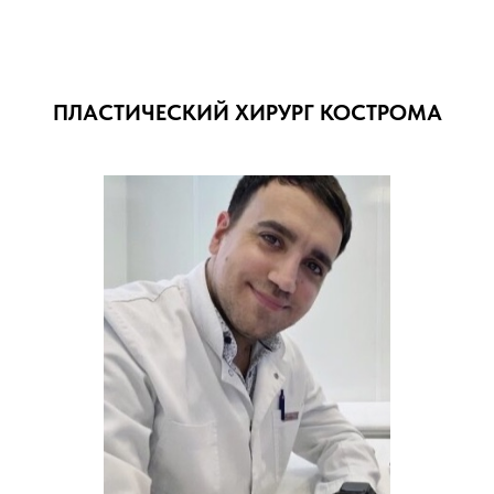
ПЛАСТИЧЕСКИЙ ХИРУРГ КОСТРОМА