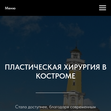
Меню
ПЛАСТИЧЕСКАЯ ХИРУРГИЯ В
КОСТРОМЕ
Стала доступнее, благодаря современным