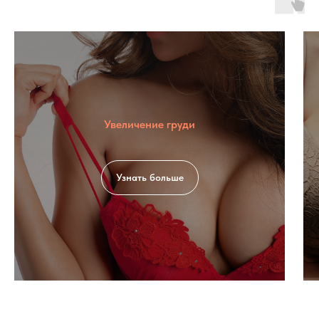
Увеличение груди
Узнать больше