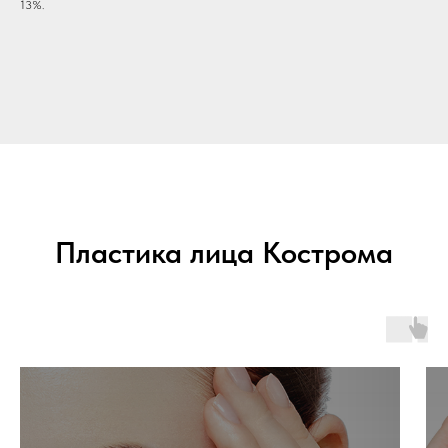
13%.
Пластика лица Кострома