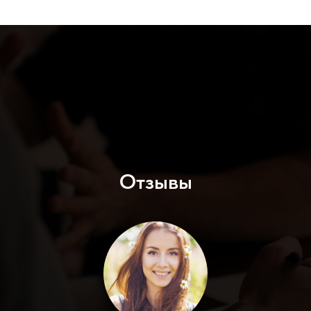
Отзывы