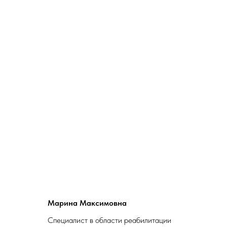
Марина Максимовна
Специалист в области реабилитации