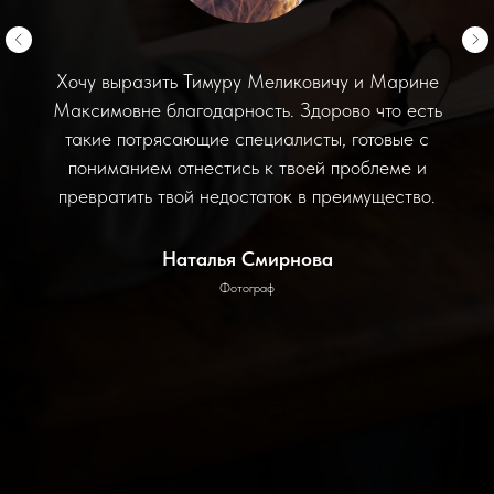
Хочу выразить Тимуру Меликовичу и Марине
Максимовне благодарность. Здорово что есть
такие потрясающие специалисты, готовые с
пониманием отнестись к твоей проблеме и
превратить твой недостаток в преимущество.
Наталья Смирнова
Фотограф