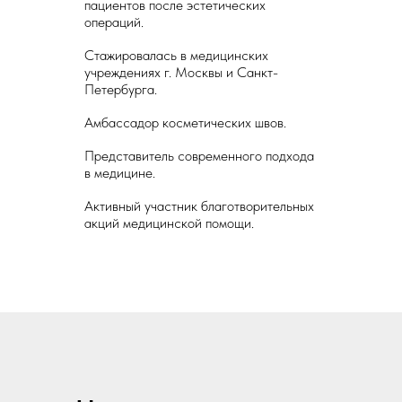
пациентов после эстетических
операций.
Стажировалась в медицинских
учреждениях г. Москвы и Санкт-
Петербурга.
Амбассадор косметических швов.
Представитель современного подхода
в медицине.
Активный участник благотворительных
акций медицинской помощи.