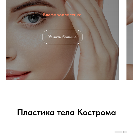
Блефаропластика
Узнать больше
Пластика тела Кострома