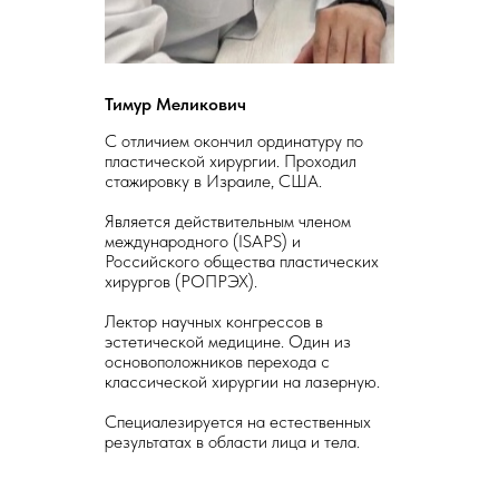
Тимур Меликович
С отличием окончил ординатуру по
пластической хирургии. Проходил
стажировку в Израиле, США.
Является действительным членом
международного (ISAPS) и
Российского общества пластических
хирургов (РОПРЭХ).
Лектор научных конгрессов в
эстетической медицине. Один из
основоположников перехода с
классической хирургии на лазерную.
Специалезируется на естественных
результатах в области лица и тела.