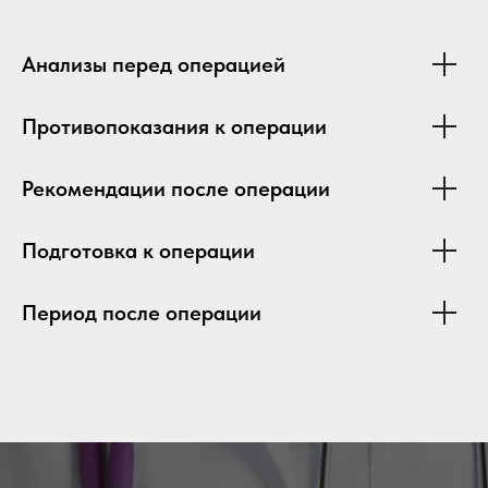
Анализы перед операцией
Противопоказания к операции
Рекомендации после операции
Подготовка к операции
Период после операции